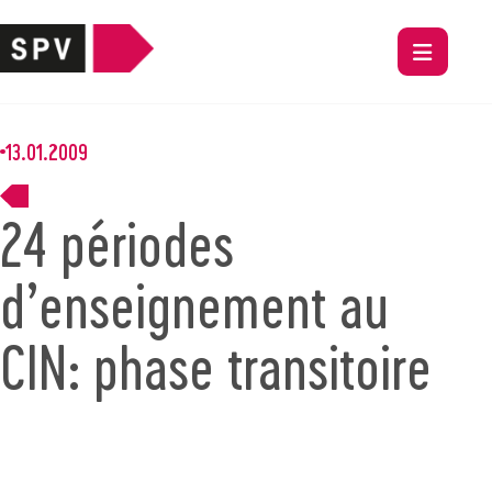
13.01.2009
24 périodes
d’enseignement au
CIN: phase transitoire