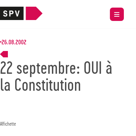
26.08.2002
22 septembre: OUI à
la Constitution
Affichette