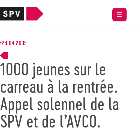
28.04.2005
1000 jeunes sur le
carreau à la rentrée.
Appel solennel de la
SPV et de l’AVCO.