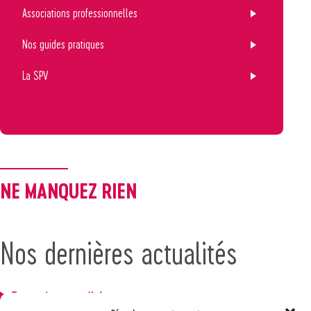
Associations professionnelles
Nos guides pratiques
La SPV
NE MANQUEZ RIEN
Nos dernières actualités
Toutes les actualités