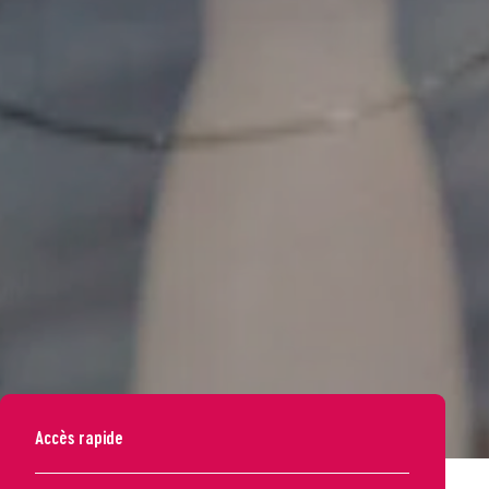
Accès rapide