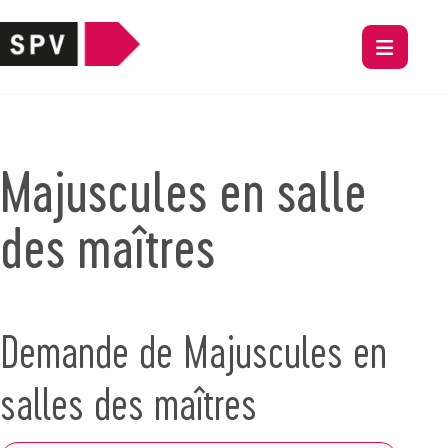
Majuscules en salle
des maîtres
Demande de Majuscules en
salles des maîtres