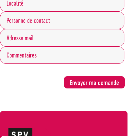
Envoyer ma demande